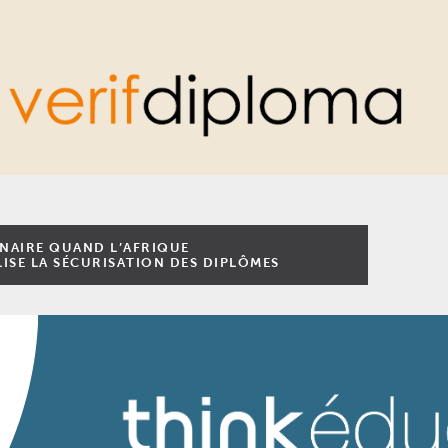
INAIRE QUAND L’AFRIQUE
ISE LA SÉCURISATION DES DIPLÔMES