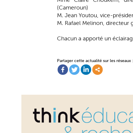
(Cameroun)
M. Jean Youtou, vice-présiden
M. Rafael Melinon, directeur
Chacun a apporté un éclairage
Partager cette actualité sur les réseaux 